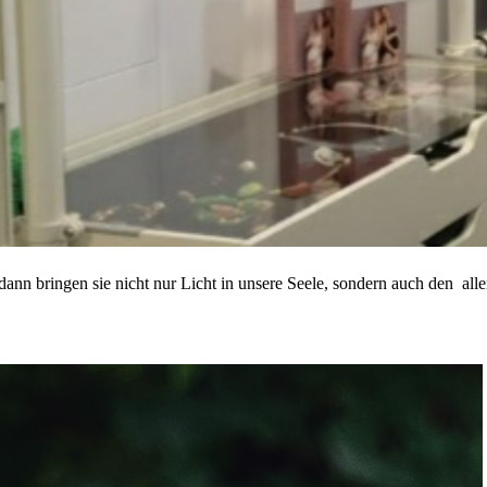
ann bringen sie nicht nur Licht in unsere Seele, sondern auch den all