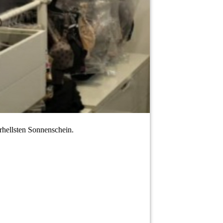
erhellsten Sonnenschein.