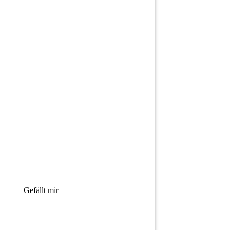
Gefällt mir