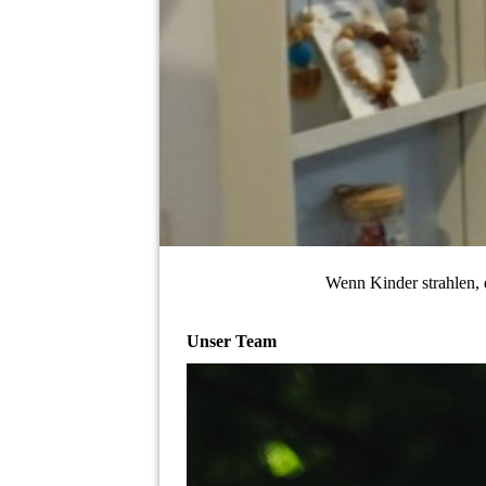
Wenn Kinder strahlen, d
Unser Team