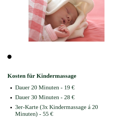
Kosten für Kindermassage
Dauer 20 Minuten - 19 €
Dauer 30 Minuten - 28 €
3er-Karte (3x Kindermassage á 20
Minuten) - 55 €