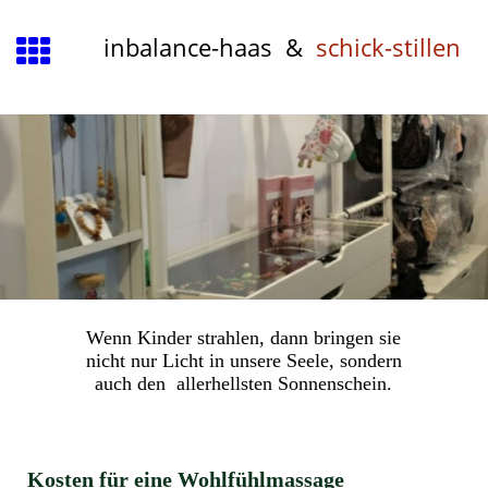
inbalance-haas &
schick-stillen
Wenn Kinder strahlen, dann bringen sie
nicht nur Licht in unsere Seele, sondern
auch den allerhellsten Sonnenschein.
Kosten für eine Wohlfühlmassage