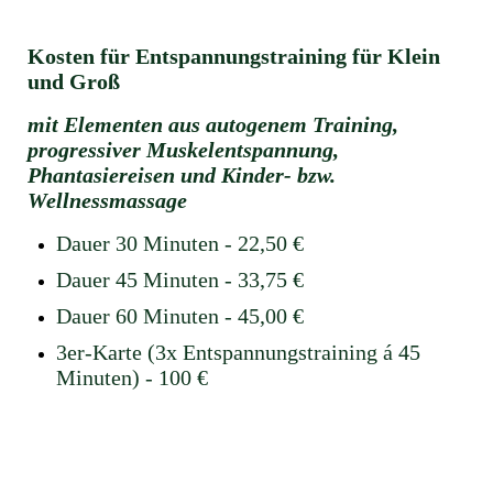
Kosten für Entspannungstraining für Klein
und Groß
mit Elementen aus autogenem Training,
progressiver Muskelentspannung,
Phantasiereisen und Kinder- bzw.
Wellnessmassage
Dauer 30 Minuten - 22,50 €
Dauer 45 Minuten - 33,75 €
Dauer 60 Minuten - 45,00 €
3er-Karte (3x Entspannungstraining á 45
Minuten) - 100 €