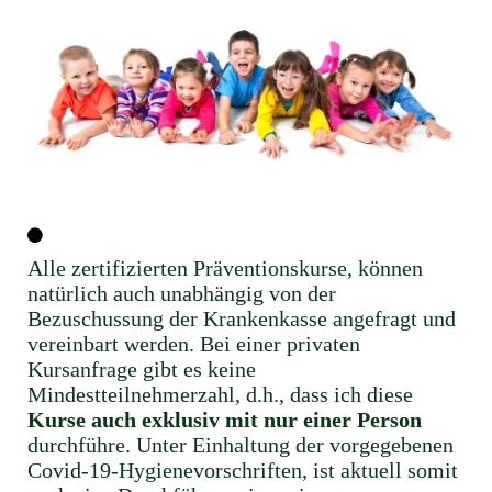
Alle zertifizierten Präventionskurse, können
natürlich auch unabhängig von der
Bezuschussung der Krankenkasse angefragt und
vereinbart werden. Bei einer privaten
Kursanfrage gibt es keine
Mindestteilnehmerzahl, d.h., dass ich diese
Kurse auch exklusiv mit nur einer Person
durchführe. Unter Einhaltung der vorgegebenen
Covid-19-Hygienevorschriften, ist aktuell somit