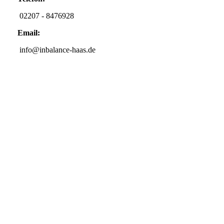
02207 - 8476928
Email:
info@inbalance-haas.de