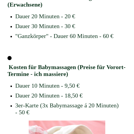
(Erwachsene)
Dauer 20 Minuten - 20 €
Dauer 30 Minuten - 30 €
"Ganzkörper" - Dauer 60 Minuten - 60 €
Kosten für Babymassagen (Preise für
Vorort
-
Termine - ich massiere)
Dauer 10 Minuten - 9,50 €
Dauer 20 Minuten - 18,50 €
3er-Karte (3x Babymassage á 20 Minuten)
- 50 €