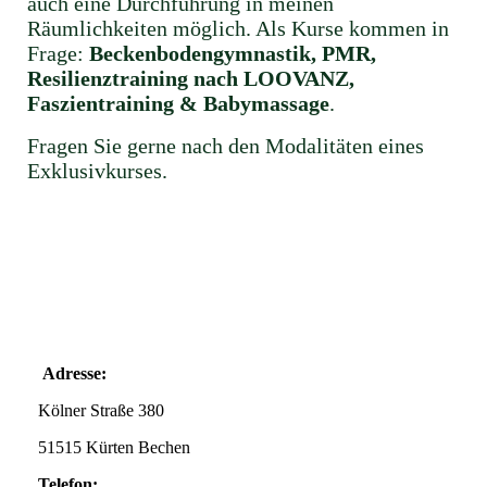
auch eine Durchführung in meinen
Räumlichkeiten möglich. Als Kurse kommen in
Frage:
Beckenbodengymnastik, PMR,
Resilienztraining nach LOOVANZ,
Faszientraining & Babymassage
.
Fragen Sie gerne nach den Modalitäten eines
Exklusivkurses.
Adresse:
Kölner Straße 380
51515 Kürten Bechen
Telefon: