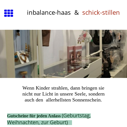
inbalance-haas &
schick-stillen
Wenn Kinder strahlen, dann bringen sie
nicht nur Licht in unsere Seele, sondern
auch den allerhellsten Sonnenschein.
(Geburtstag,
Gutscheine für jeden Anlass
Weihnachten, zur Geburt)