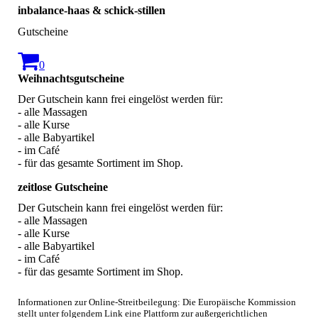
inbalance-haas & schick-stillen
Gutscheine
0
Weihnachtsgutscheine
Der Gutschein kann frei eingelöst werden für:
- alle Massagen
- alle Kurse
- alle Babyartikel
- im Café
- für das gesamte Sortiment im Shop.
zeitlose Gutscheine
Der Gutschein kann frei eingelöst werden für:
- alle Massagen
- alle Kurse
- alle Babyartikel
- im Café
- für das gesamte Sortiment im Shop.
Informationen zur Online-Streitbeilegung: Die Europäische Kommission
stellt unter folgendem Link eine Plattform zur außergerichtlichen