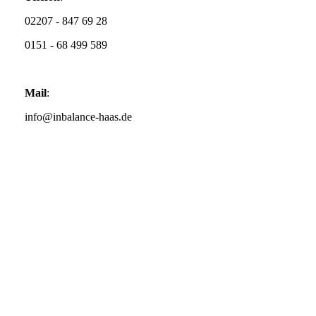
02207 - 847 69 28
0151 - 68 499 589
Mail
:
info@inbalance-haas.de