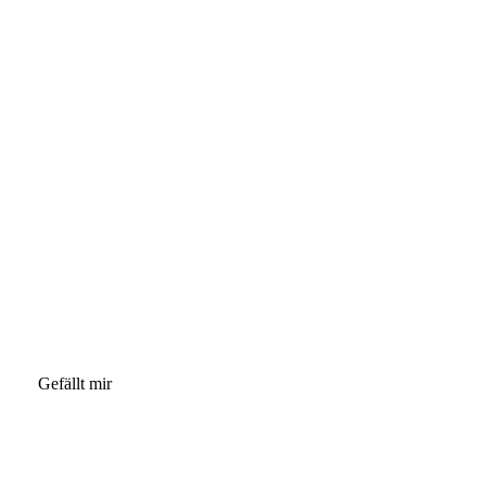
Gefällt mir