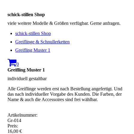
schick-stillen Shop
viele weitere Modelle & Größen verfügbar. Gerne anfragen.
schick-stillen Shop
Greiflinge & Schnullerketten
Greifling Muster 1
0
Greifling Muster 1
individuell gestaltbar
Alle Greiflinge werden erst nach Bestellung angefertigt. Und
das nach individueller Vorgabe des Kunden. Die Farben, der
Name & auch die Accessoires sind frei wählbar.
Artikelnummer:
Gr-014
Preis:
16,00 €