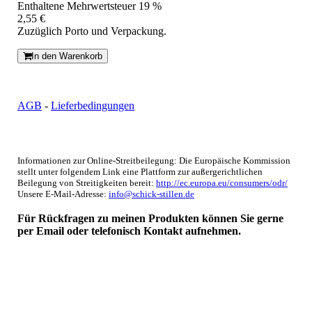
Enthaltene Mehrwertsteuer 19 %
2,55 €
Zuzüglich Porto und Verpackung.
In den Warenkorb
AGB
-
Lieferbedingungen
Informationen zur Online-Streitbeilegung: Die Europäische Kommission
stellt unter folgendem Link eine Plattform zur außergerichtlichen
Beilegung von Streitigkeiten bereit:
http://ec.europa.eu/consumers/odr/
Unsere E-Mail-Adresse:
info@schick-stillen.de
Für Rückfragen zu meinen Produkten können Sie gerne
per Email oder telefonisch Kontakt aufnehmen.