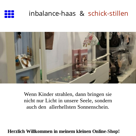
inbalance-haas &
schick-stillen
Wenn Kinder strahlen, dann bringen sie
nicht nur Licht in unsere Seele, sondern
auch den allerhellsten Sonnenschein.
Herzlich Willkommen in meinem kleinen Online-Shop!