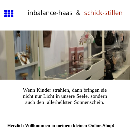
inbalance-haas &
schick-stillen
Wenn Kinder strahlen, dann bringen sie
nicht nur Licht in unsere Seele, sondern
auch den allerhellsten Sonnenschein.
Herzlich Willkommen in meinem kleinen Online-Shop!