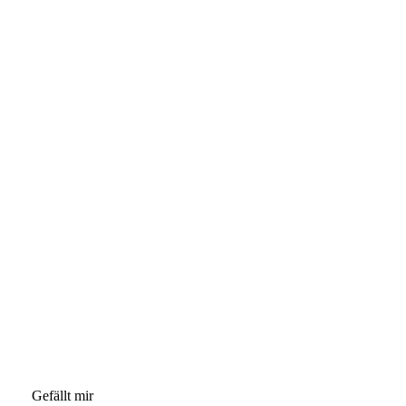
Gefällt mir