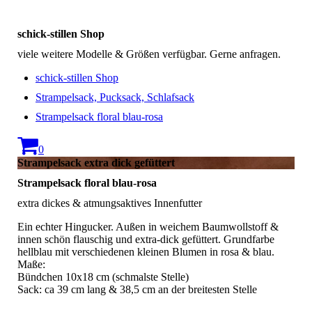
schick-stillen Shop
viele weitere Modelle & Größen verfügbar. Gerne anfragen.
schick-stillen Shop
Strampelsack, Pucksack, Schlafsack
Strampelsack floral blau-rosa
0
Strampelsack extra dick gefüttert
Strampelsack floral blau-rosa
extra dickes & atmungsaktives Innenfutter
Ein echter Hingucker. Außen in weichem Baumwollstoff &
innen schön flauschig und extra-dick gefüttert. Grundfarbe
hellblau mit verschiedenen kleinen Blumen in rosa & blau.
Maße:
Bündchen 10x18 cm (schmalste Stelle)
Sack: ca 39 cm lang & 38,5 cm an der breitesten Stelle