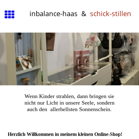
inbalance-haas &
schick-stillen
Wenn Kinder strahlen, dann bringen sie
nicht nur Licht in unsere Seele, sondern
auch den allerhellsten Sonnenschein.
Herzlich Willkommen in meinem kleinen Online-Shop!