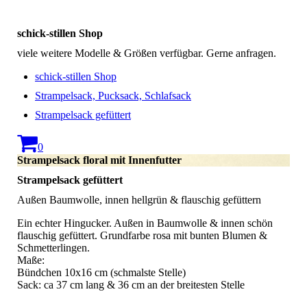
schick-stillen Shop
viele weitere Modelle & Größen verfügbar. Gerne anfragen.
schick-stillen Shop
Strampelsack, Pucksack, Schlafsack
Strampelsack gefüttert
0
Strampelsack floral mit Innenfutter
Strampelsack gefüttert
Außen Baumwolle, innen hellgrün & flauschig gefüttern
Ein echter Hingucker. Außen in Baumwolle & innen schön
flauschig gefüttert. Grundfarbe rosa mit bunten Blumen &
Schmetterlingen.
Maße:
Bündchen 10x16 cm (schmalste Stelle)
Sack: ca 37 cm lang & 36 cm an der breitesten Stelle