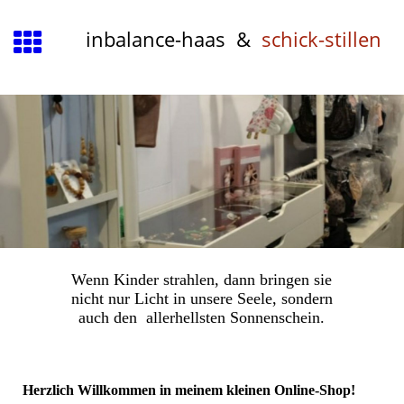
inbalance-haas &
schick-stillen
Wenn Kinder strahlen, dann bringen sie
nicht nur Licht in unsere Seele, sondern
auch den allerhellsten Sonnenschein.
Herzlich Willkommen in meinem kleinen Online-Shop!