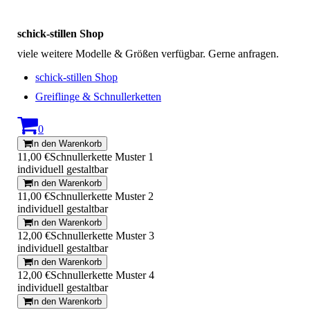
schick-stillen Shop
viele weitere Modelle & Größen verfügbar. Gerne anfragen.
schick-stillen Shop
Greiflinge & Schnullerketten
0
In den Warenkorb
11,00 €
Schnullerkette Muster 1
individuell gestaltbar
In den Warenkorb
11,00 €
Schnullerkette Muster 2
individuell gestaltbar
In den Warenkorb
12,00 €
Schnullerkette Muster 3
individuell gestaltbar
In den Warenkorb
12,00 €
Schnullerkette Muster 4
individuell gestaltbar
In den Warenkorb