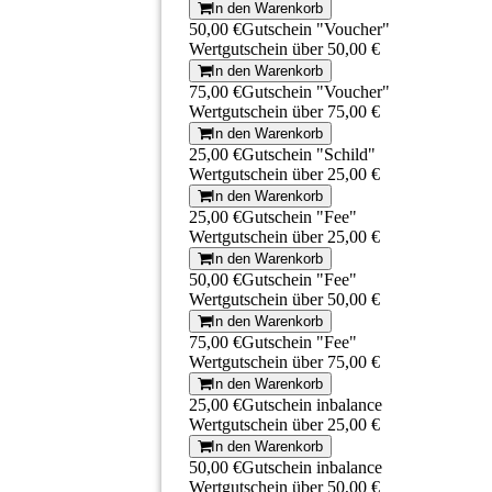
In den Warenkorb
50,00 €
Gutschein "Voucher"
Wertgutschein über 50,00 €
In den Warenkorb
75,00 €
Gutschein "Voucher"
Wertgutschein über 75,00 €
In den Warenkorb
25,00 €
Gutschein "Schild"
Wertgutschein über 25,00 €
In den Warenkorb
25,00 €
Gutschein "Fee"
Wertgutschein über 25,00 €
In den Warenkorb
50,00 €
Gutschein "Fee"
Wertgutschein über 50,00 €
In den Warenkorb
75,00 €
Gutschein "Fee"
Wertgutschein über 75,00 €
In den Warenkorb
25,00 €
Gutschein inbalance
Wertgutschein über 25,00 €
In den Warenkorb
50,00 €
Gutschein inbalance
Wertgutschein über 50,00 €