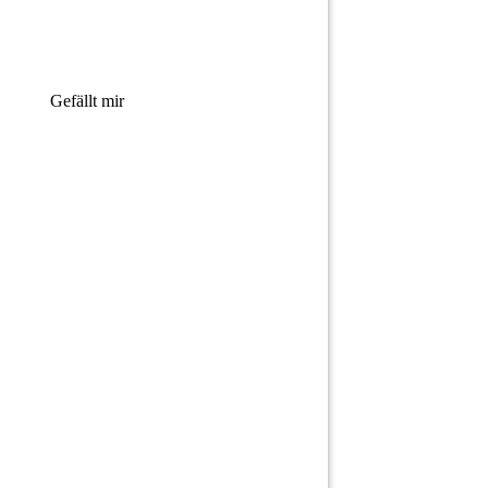
Gefällt mir