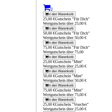
0
In den Warenkorb
25,00 €
Gutschein "Für Dich"
Wertgutschein über 25,00 €
In den Warenkorb
50,00 €
Gutschein "Für Dich"
Wertgutschein über 50,00 €
In den Warenkorb
75,00 €
Gutschein "Für Dich"
Wertgutschein über 75,00
In den Warenkorb
25,00 €
Gutschein "Mint"
Wertgutschein über 25,00 €
In den Warenkorb
50,00 €
Gutschein "Mint"
Wertgutschein über 50,00 €
In den Warenkorb
75,00 €
Gutschein "Mint"
Wertgutschein über 75,00 €
In den Warenkorb
25,00 €
Gutschein "Voucher"
Wertgutschein über 25,00 €