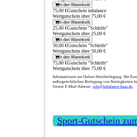
In den Warenkorb
75,00 €
Gutschein inbalance
Wertgutschein über 75,00 €
In den Warenkorb
25,00 €
Gutschein "Schleife"
Wertgutschein über 25,00 €
In den Warenkorb
50,00 €
Gutschein "Schleife"
Wertgutschein über 50,00 €
In den Warenkorb
75,00 €
Gutschein "Schleife"
Wertgutschein über 75,00 €
Informationen zur Online-Streitbeilegung: Die Eur
außergerichtlichen Beilegung von Streitigkeiten b
Unsere E-Mail-Adresse:
info@inbalance-haas.de
Sport-Gutschein zu